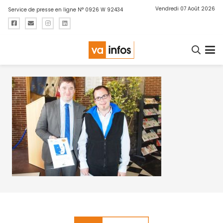
Vendredi 07 Août 2026
Service de presse en ligne N° 0926 W 92434