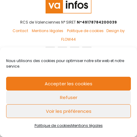
RCS de Valenciennes N° SIRET
N°49178784200039
Contact
Mentions légales
Politique de cookies
Design by
FLOW44
Nous utilisons des cookies pour optimiser notre site web et notre
service.
Accepter les cookies
Refuser
Voir les préférences
Politique de cookies
Mentions légales