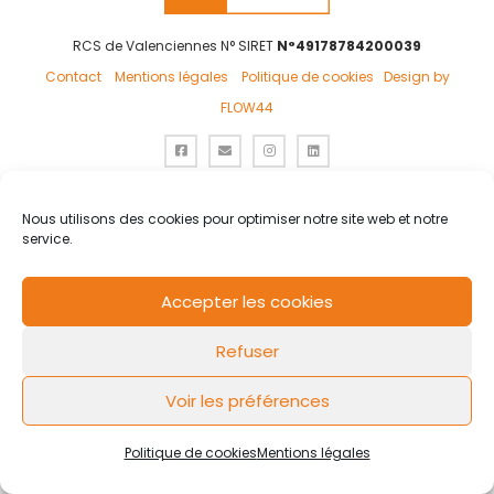
RCS de Valenciennes N° SIRET
N°49178784200039
Contact
Mentions légales
Politique de cookies
Design by
FLOW44
Nous utilisons des cookies pour optimiser notre site web et notre
service.
Accepter les cookies
Refuser
Voir les préférences
Politique de cookies
Mentions légales