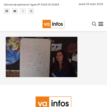
Jeudi 06 Août 2026
Service de presse en ligne N° 0926 W 92434