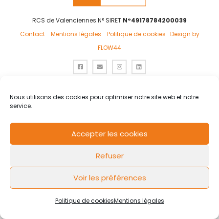
RCS de Valenciennes N° SIRET
N°49178784200039
Contact
Mentions légales
Politique de cookies
Design by
FLOW44
Nous utilisons des cookies pour optimiser notre site web et notre
service.
Accepter les cookies
Refuser
Voir les préférences
Politique de cookies
Mentions légales