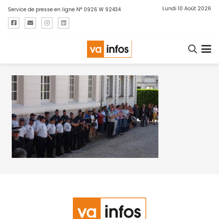
Lundi 10 Août 2026
Service de presse en ligne N° 0926 W 92434