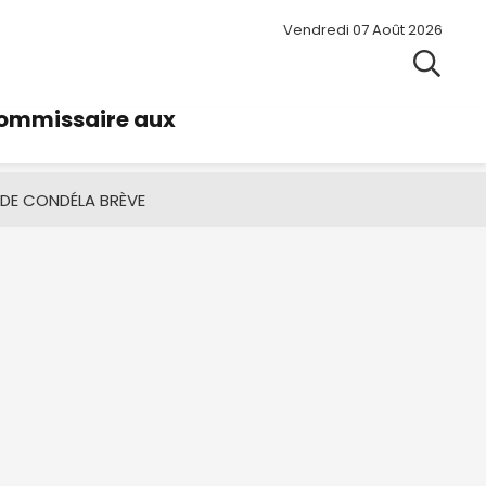
Vendredi 07 Août 2026
commissaire aux
 DE CONDÉ
LA BRÈVE