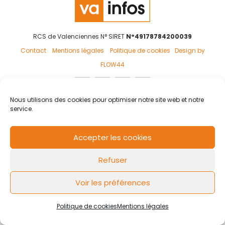
RCS de Valenciennes N° SIRET
N°49178784200039
Contact
Mentions légales
Politique de cookies
Design by
FLOW44
Nous utilisons des cookies pour optimiser notre site web et notre
service.
Accepter les cookies
Refuser
Voir les préférences
Politique de cookies
Mentions légales