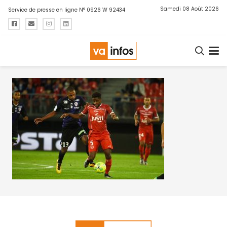
Samedi 08 Août 2026
Service de presse en ligne N° 0926 W 92434