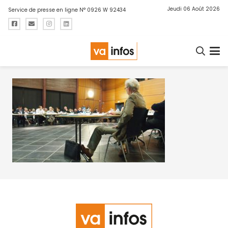
Jeudi 06 Août 2026
Service de presse en ligne N° 0926 W 92434