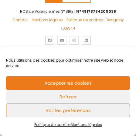
RCS de Valenciennes N° SIRET
N°49178784200039
Contact
Mentions légales
Politique de cookies
Design by
FLOW44
Nous utilisons des cookies pour optimiser notre site web et notre
service.
Accepter les cookies
Refuser
Voir les préférences
Politique de cookies
Mentions légales