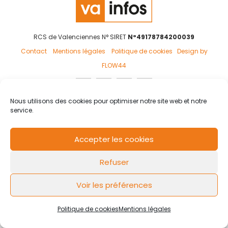
RCS de Valenciennes N° SIRET
N°49178784200039
Contact
Mentions légales
Politique de cookies
Design by
FLOW44
Nous utilisons des cookies pour optimiser notre site web et notre
service.
Accepter les cookies
Refuser
Voir les préférences
Politique de cookies
Mentions légales