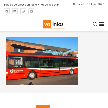
Dimanche 09 Août 2026
Service de presse en ligne N° 0926 W 92434