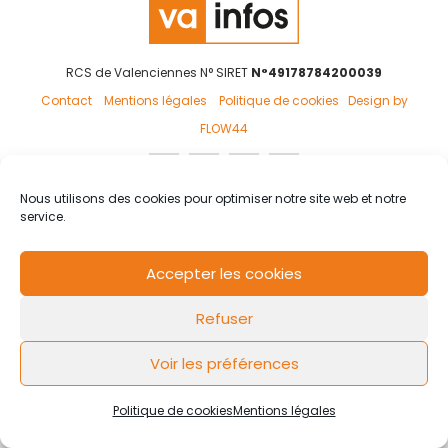
RCS de Valenciennes N° SIRET
N°49178784200039
Contact
Mentions légales
Politique de cookies
Design by
FLOW44
Nous utilisons des cookies pour optimiser notre site web et notre
service.
Accepter les cookies
Refuser
Voir les préférences
Politique de cookies
Mentions légales