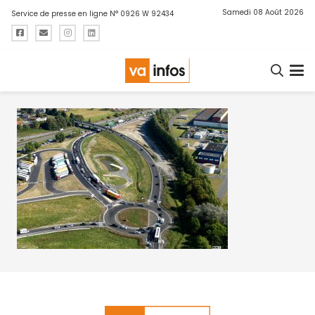
Samedi 08 Août 2026
Service de presse en ligne N° 0926 W 92434