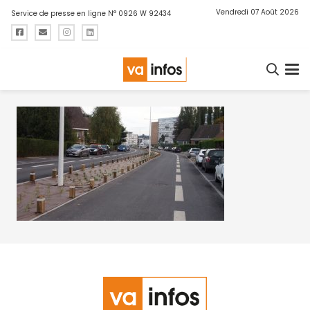
Vendredi 07 Août 2026
Service de presse en ligne N° 0926 W 92434