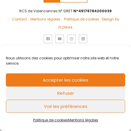
RCS de Valenciennes N° SIRET
N°49178784200039
Contact
Mentions légales
Politique de cookies
Design by
FLOW44
Nous utilisons des cookies pour optimiser notre site web et notre
service.
Accepter les cookies
Refuser
Voir les préférences
Politique de cookies
Mentions légales