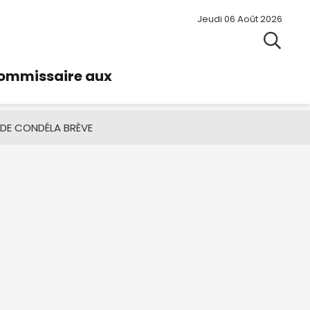
Jeudi 06 Août 2026
commissaire aux
 DE CONDÉ
LA BRÈVE