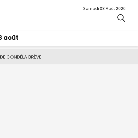
Samedi 08 Août 2026
8 août
 DE CONDÉ
LA BRÈVE