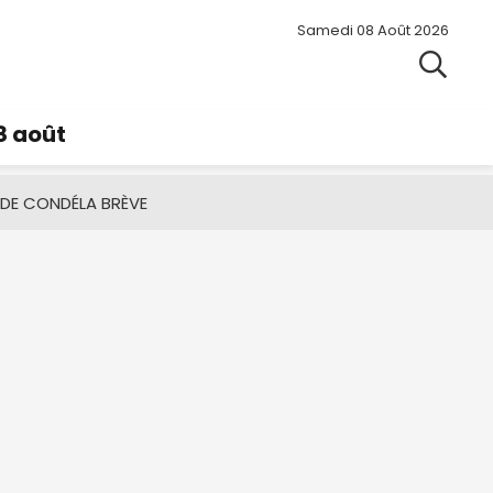
Samedi 08 Août 2026
8 août
 DE CONDÉ
LA BRÈVE