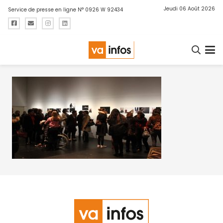
Jeudi 06 Août 2026
Service de presse en ligne N° 0926 W 92434