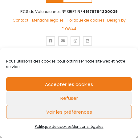
RCS de Valenciennes N° SIRET
N°49178784200039
Contact
Mentions légales
Politique de cookies
Design by
FLOW44
Nous utilisons des cookies pour optimiser notre site web et notre
service.
Accepter les cookies
Refuser
Voir les préférences
Politique de cookies
Mentions légales