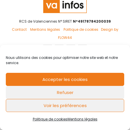
RCS de Valenciennes N° SIRET
N°49178784200039
Contact
Mentions légales
Politique de cookies
Design by
FLOW44
Nous utilisons des cookies pour optimiser notre site web et notre
service.
Accepter les cookies
Refuser
Voir les préférences
Politique de cookies
Mentions légales