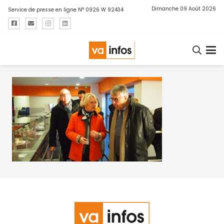
Dimanche 09 Août 2026
Service de presse en ligne N° 0926 W 92434