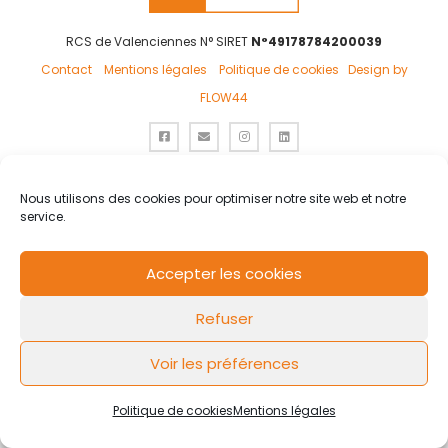
RCS de Valenciennes N° SIRET
N°49178784200039
Contact
Mentions légales
Politique de cookies
Design by
FLOW44
Nous utilisons des cookies pour optimiser notre site web et notre
service.
Accepter les cookies
Refuser
Voir les préférences
Politique de cookies
Mentions légales