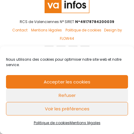
RCS de Valenciennes N° SIRET
N°49178784200039
Contact
Mentions légales
Politique de cookies
Design by
FLOW44
Nous utilisons des cookies pour optimiser notre site web et notre
service.
Accepter les cookies
Refuser
Voir les préférences
Politique de cookies
Mentions légales