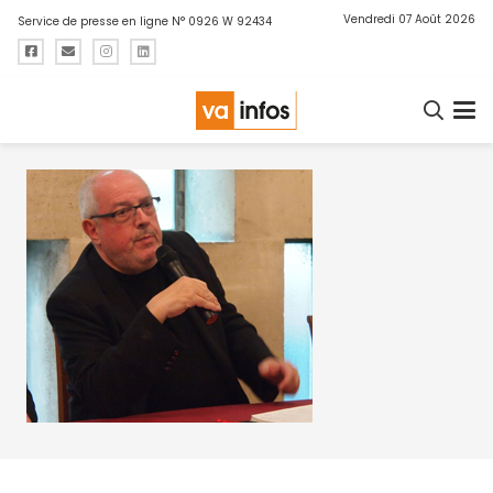
Vendredi 07 Août 2026
Service de presse en ligne N° 0926 W 92434