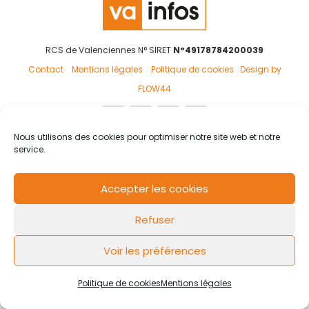
RCS de Valenciennes N° SIRET
N°49178784200039
Contact
Mentions légales
Politique de cookies
Design by
FLOW44
Nous utilisons des cookies pour optimiser notre site web et notre
service.
Accepter les cookies
Refuser
Voir les préférences
Politique de cookies
Mentions légales