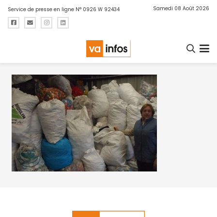
Samedi 08 Août 2026
Service de presse en ligne N° 0926 W 92434