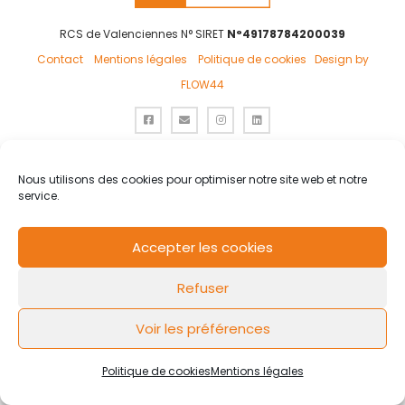
RCS de Valenciennes N° SIRET
N°49178784200039
Contact
Mentions légales
Politique de cookies
Design by
FLOW44
Nous utilisons des cookies pour optimiser notre site web et notre
service.
Accepter les cookies
Refuser
Voir les préférences
Politique de cookies
Mentions légales