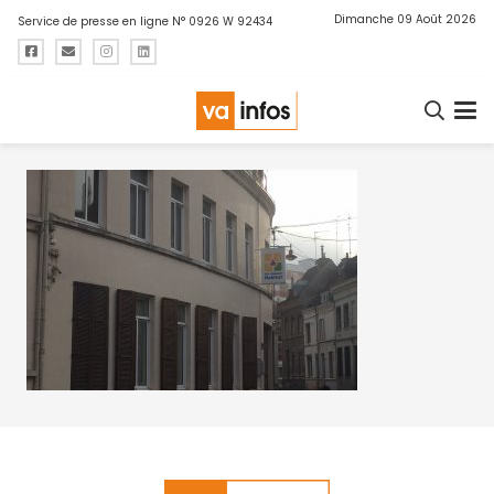
Dimanche 09 Août 2026
Service de presse en ligne N° 0926 W 92434