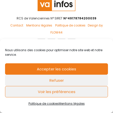
RCS de Valenciennes N° SIRET
N°49178784200039
Contact
Mentions légales
Politique de cookies
Design by
FLOW44
Nous utilisons des cookies pour optimiser notre site web et notre
service.
Accepter les cookies
Refuser
Voir les préférences
Politique de cookies
Mentions légales