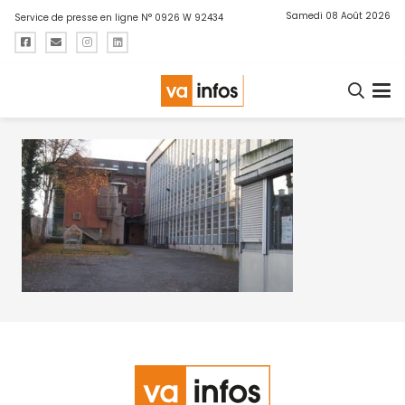
Samedi 08 Août 2026
Service de presse en ligne N° 0926 W 92434