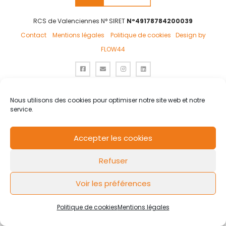
RCS de Valenciennes N° SIRET
N°49178784200039
Contact
Mentions légales
Politique de cookies
Design by
FLOW44
Nous utilisons des cookies pour optimiser notre site web et notre
service.
Accepter les cookies
Refuser
Voir les préférences
Politique de cookies
Mentions légales