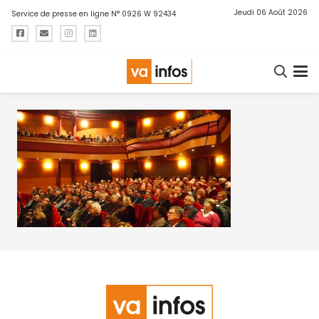
Jeudi 06 Août 2026
Service de presse en ligne N° 0926 W 92434