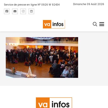
Dimanche 09 Août 2026
Service de presse en ligne N° 0926 W 92434