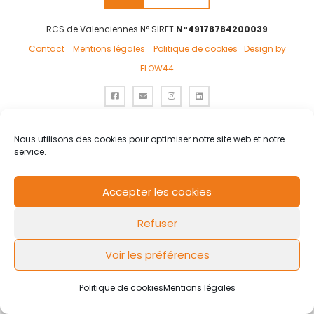
RCS de Valenciennes N° SIRET
N°49178784200039
Contact
Mentions légales
Politique de cookies
Design by
FLOW44
Nous utilisons des cookies pour optimiser notre site web et notre
service.
Accepter les cookies
Refuser
Voir les préférences
Politique de cookies
Mentions légales