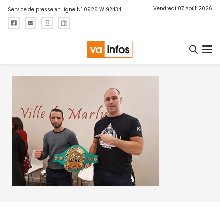
Vendredi 07 Août 2026
Service de presse en ligne N° 0926 W 92434