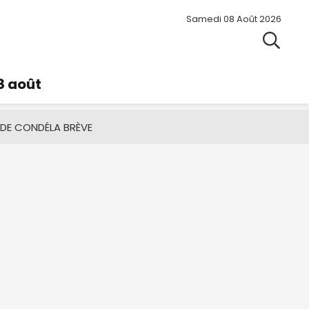
Samedi 08 Août 2026
8 août
 DE CONDÉ
LA BRÈVE