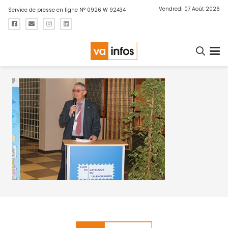
Vendredi 07 Août 2026
Service de presse en ligne N° 0926 W 92434