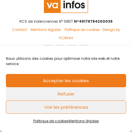
RCS de Valenciennes N° SIRET
N°49178784200039
Contact
Mentions légales
Politique de cookies
Design by
FLOW44
Nous utilisons des cookies pour optimiser notre site web et notre
service.
Accepter les cookies
Refuser
Voir les préférences
Politique de cookies
Mentions légales