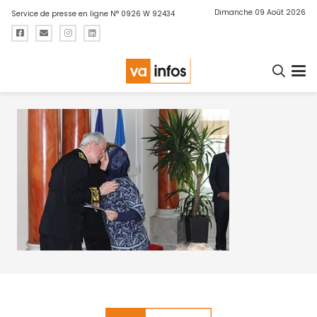
Dimanche 09 Août 2026
Service de presse en ligne N° 0926 W 92434