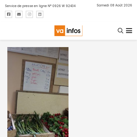
Samedi 08 Août 2026
Service de presse en ligne N° 0926 W 92434