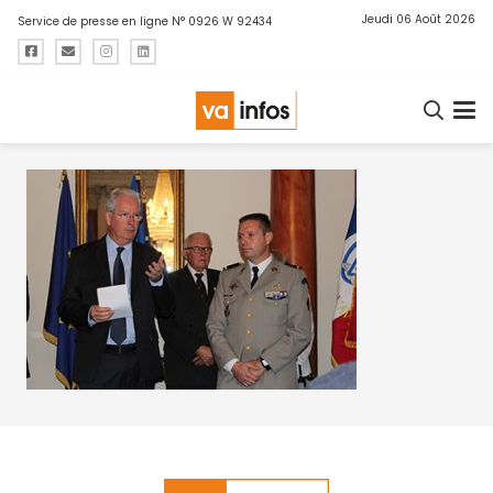
Jeudi 06 Août 2026
Service de presse en ligne N° 0926 W 92434