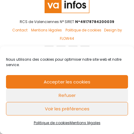
RCS de Valenciennes N° SIRET
N°49178784200039
Contact
Mentions légales
Politique de cookies
Design by
FLOW44
Nous utilisons des cookies pour optimiser notre site web et notre
service.
Accepter les cookies
Refuser
Voir les préférences
Politique de cookies
Mentions légales