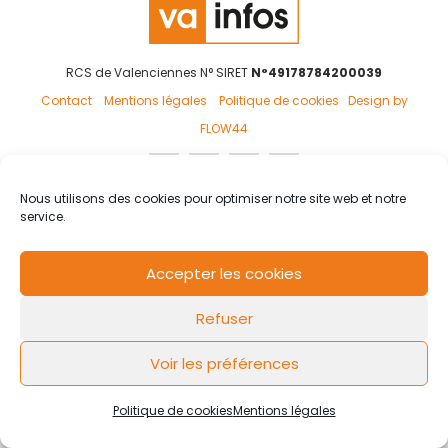
RCS de Valenciennes N° SIRET
N°49178784200039
Contact
Mentions légales
Politique de cookies
Design by
FLOW44
Nous utilisons des cookies pour optimiser notre site web et notre
service.
Accepter les cookies
Refuser
Voir les préférences
Politique de cookies
Mentions légales