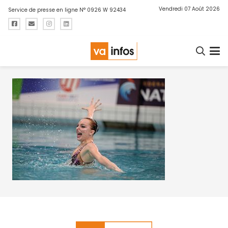
Vendredi 07 Août 2026
Service de presse en ligne N° 0926 W 92434