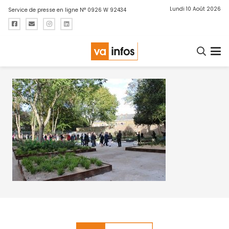
Lundi 10 Août 2026
Service de presse en ligne N° 0926 W 92434