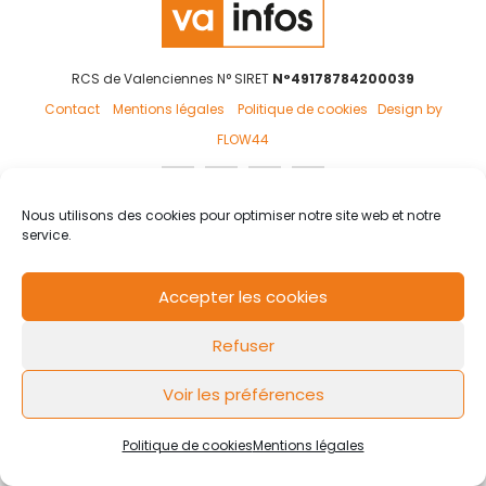
RCS de Valenciennes N° SIRET
N°49178784200039
Contact
Mentions légales
Politique de cookies
Design by
FLOW44
Nous utilisons des cookies pour optimiser notre site web et notre
service.
Accepter les cookies
Refuser
Voir les préférences
Politique de cookies
Mentions légales