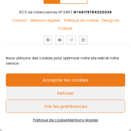
RCS de Valenciennes N° SIRET
N°49178784200039
Contact
Mentions légales
Politique de cookies
Design by
FLOW44
Nous utilisons des cookies pour optimiser notre site web et notre
service.
Accepter les cookies
Refuser
Voir les préférences
Politique de cookies
Mentions légales