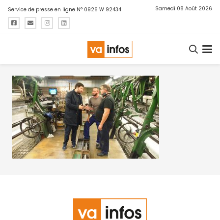
Samedi 08 Août 2026
Service de presse en ligne N° 0926 W 92434