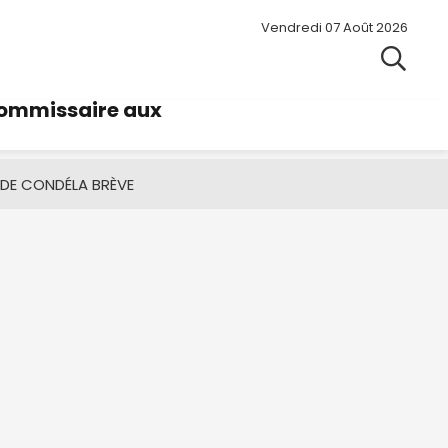
Vendredi 07 Août 2026
commissaire aux
 DE CONDÉ
LA BRÈVE