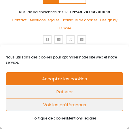
RCS de Valenciennes N° SIRET
N°49178784200039
Contact
Mentions légales
Politique de cookies
Design by
FLOW44
Nous utilisons des cookies pour optimiser notre site web et notre
service.
Accepter les cookies
Refuser
Voir les préférences
Politique de cookies
Mentions légales