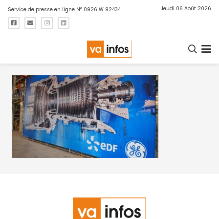
Jeudi 06 Août 2026
Service de presse en ligne N° 0926 W 92434