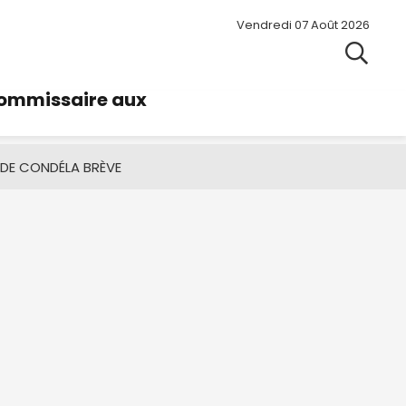
Vendredi 07 Août 2026
commissaire aux
 DE CONDÉ
LA BRÈVE