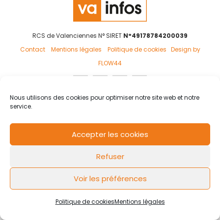
RCS de Valenciennes N° SIRET
N°49178784200039
Contact
Mentions légales
Politique de cookies
Design by
FLOW44
Nous utilisons des cookies pour optimiser notre site web et notre
service.
Accepter les cookies
Refuser
Voir les préférences
Politique de cookies
Mentions légales