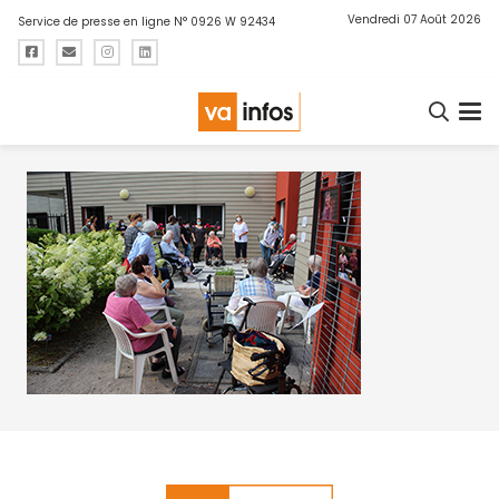
Vendredi 07 Août 2026
Service de presse en ligne N° 0926 W 92434