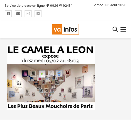
Samedi 08 Août 2026
Service de presse en ligne N° 0926 W 92434