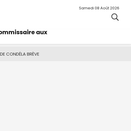
Samedi 08 Août 2026
commissaire aux
 DE CONDÉ
LA BRÈVE