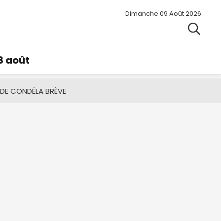
Dimanche 09 Août 2026
8 août
 DE CONDÉ
LA BRÈVE