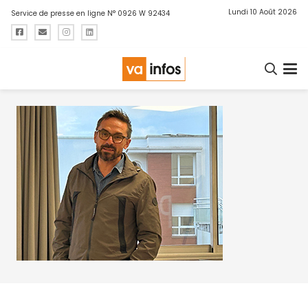
Lundi 10 Août 2026
Service de presse en ligne N° 0926 W 92434