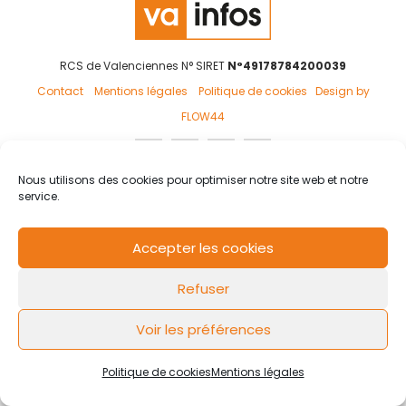
RCS de Valenciennes N° SIRET
N°49178784200039
Contact
Mentions légales
Politique de cookies
Design by
FLOW44
Nous utilisons des cookies pour optimiser notre site web et notre
service.
Accepter les cookies
Refuser
Voir les préférences
Politique de cookies
Mentions légales