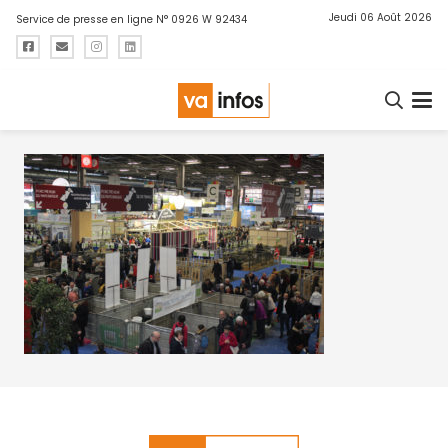
Jeudi 06 Août 2026
Service de presse en ligne N° 0926 W 92434