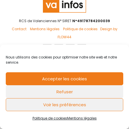
RCS de Valenciennes N° SIRET
N°49178784200039
Contact
Mentions légales
Politique de cookies
Design by
FLOW44
Nous utilisons des cookies pour optimiser notre site web et notre
service.
Accepter les cookies
Refuser
Voir les préférences
Politique de cookies
Mentions légales