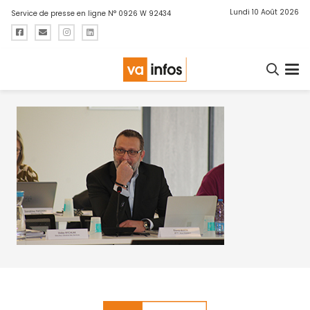
Lundi 10 Août 2026
Service de presse en ligne N° 0926 W 92434