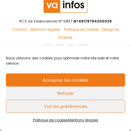
RCS de Valenciennes N° SIRET
N°49178784200039
Contact
Mentions légales
Politique de cookies
Design by
FLOW44
Nous utilisons des cookies pour optimiser notre site web et notre
service.
Accepter les cookies
Refuser
Voir les préférences
Politique de cookies
Mentions légales