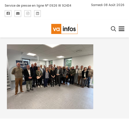
Samedi 08 Août 2026
Service de presse en ligne N° 0926 W 92434