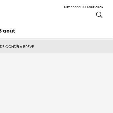
Dimanche 09 Août 2026
8 août
 DE CONDÉ
LA BRÈVE