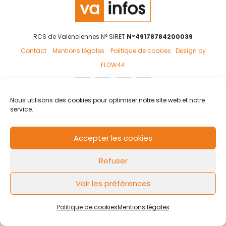
RCS de Valenciennes N° SIRET
N°49178784200039
Contact
Mentions légales
Politique de cookies
Design by
FLOW44
Nous utilisons des cookies pour optimiser notre site web et notre
service.
Accepter les cookies
Refuser
Voir les préférences
Politique de cookies
Mentions légales