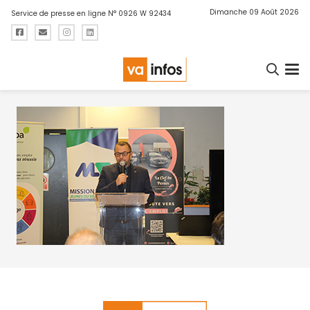
Dimanche 09 Août 2026
Service de presse en ligne N° 0926 W 92434