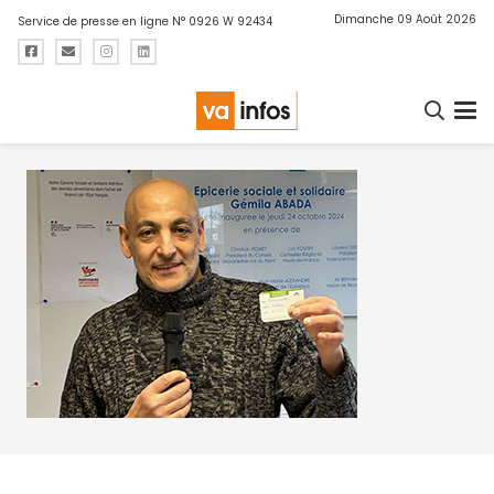
Dimanche 09 Août 2026
Service de presse en ligne N° 0926 W 92434