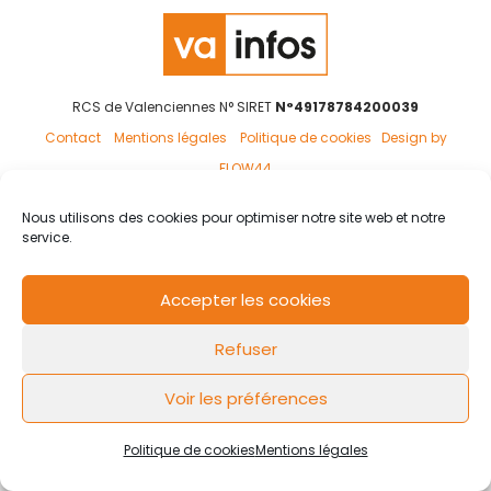
RCS de Valenciennes N° SIRET
N°49178784200039
Contact
Mentions légales
Politique de cookies
Design by
FLOW44
Nous utilisons des cookies pour optimiser notre site web et notre
service.
Accepter les cookies
Refuser
Voir les préférences
Politique de cookies
Mentions légales