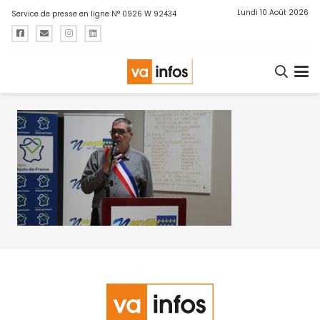
Lundi 10 Août 2026
Service de presse en ligne N° 0926 W 92434