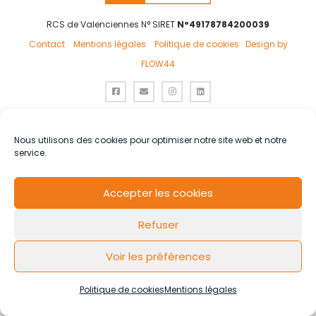
RCS de Valenciennes N° SIRET
N°49178784200039
Contact
Mentions légales
Politique de cookies
Design by
FLOW44
Nous utilisons des cookies pour optimiser notre site web et notre
service.
Accepter les cookies
Refuser
Voir les préférences
Politique de cookies
Mentions légales