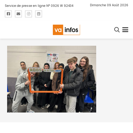
Dimanche 09 Août 2026
Service de presse en ligne N° 0926 W 92434