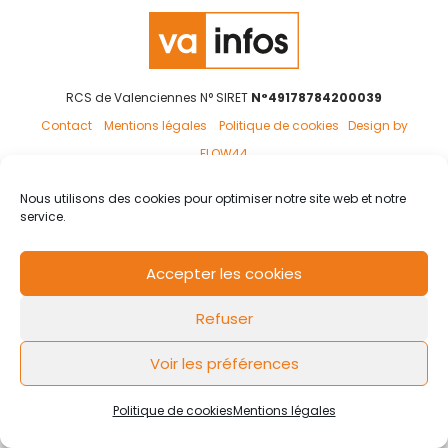
RCS de Valenciennes N° SIRET
N°49178784200039
Contact
Mentions légales
Politique de cookies
Design by
FLOW44
Nous utilisons des cookies pour optimiser notre site web et notre
service.
Accepter les cookies
Refuser
Voir les préférences
Politique de cookies
Mentions légales