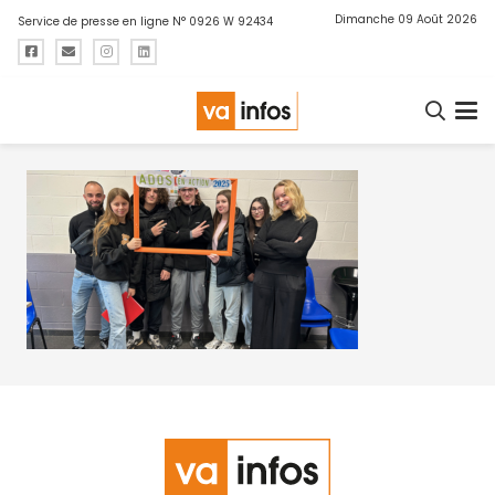
Dimanche 09 Août 2026
Service de presse en ligne N° 0926 W 92434