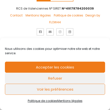
RCS de Valenciennes N° SIRET
N°49178784200039
Contact
Mentions légales
Politique de cookies
Design by
FLOW44
Nous utilisons des cookies pour optimiser notre site web et notre
service.
Accepter les cookies
Refuser
Voir les préférences
Politique de cookies
Mentions légales